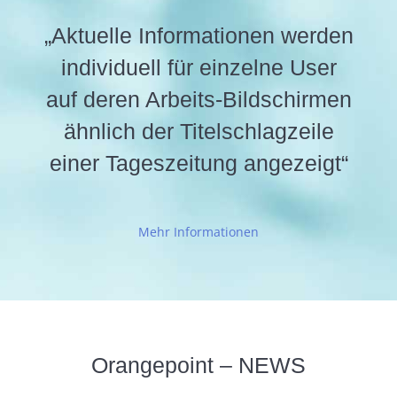
„Aktuelle Informationen werden
individuell für einzelne User
auf deren Arbeits-Bildschirmen
ähnlich der Titelschlagzeile
einer Tageszeitung angezeigt“
Mehr Informationen
Orangepoint – NEWS