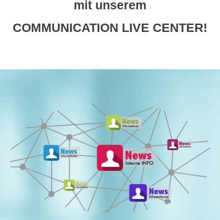
mit unserem
COMMUNICATION LIVE CENTER!