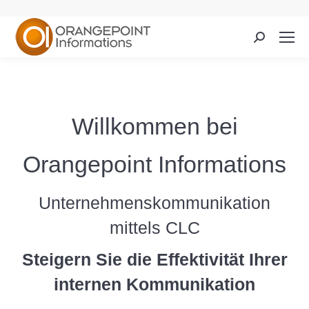
Search:
Willkommen bei
Orangepoint Informations
Unternehmenskommunikation
mittels CLC
Steigern Sie die Effektivität Ihrer
internen Kommunikation