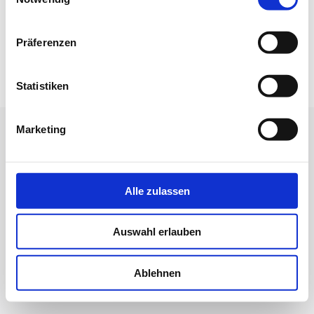
Präferenzen
Statistiken
Marketing
Alle zulassen
Auswahl erlauben
Ablehnen